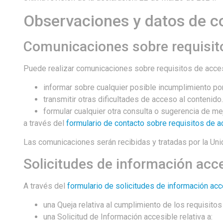
Observaciones y datos de c
Comunicaciones sobre requisito
Puede realizar comunicaciones sobre requisitos de acces
informar sobre cualquier posible incumplimiento por
transmitir otras dificultades de acceso al contenido.
formular cualquier otra consulta o sugerencia de mejo
a través del
formulario de contacto sobre requisitos de a
Las comunicaciones serán recibidas y tratadas por la Un
Solicitudes de información acce
A través del
formulario de solicitudes de información acc
una Queja relativa al cumplimiento de los requisit
una Solicitud de Información accesible relativa a: