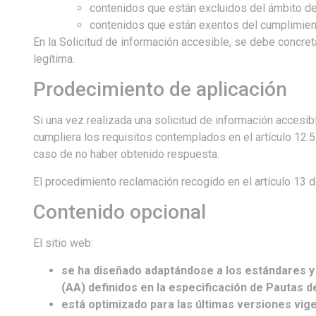
contenidos que están excluidos del ámbito de 
contenidos que están exentos del cumplimient
En la Solicitud de información accesible, se debe concreta
legítima.
Prodecimiento de aplicación
Si una vez realizada una solicitud de información accesib
cumpliera los requisitos contemplados en el artículo 12.5
caso de no haber obtenido respuesta.
El procedimiento reclamación recogido en el artículo 13 
Contenido opcional
El sitio web:
se ha diseñado adaptándose a los estándares y n
(AA) definidos en la especificación de Pautas d
está optimizado para las últimas versiones vig