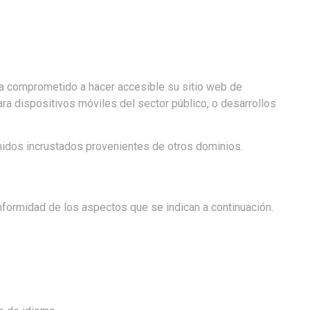
ha comprometido a hacer accesible su sitio web de
a dispositivos móviles del sector público, o desarrollos
idos incrustados provenientes de otros dominios.
nformidad de los aspectos que se indican a continuación.