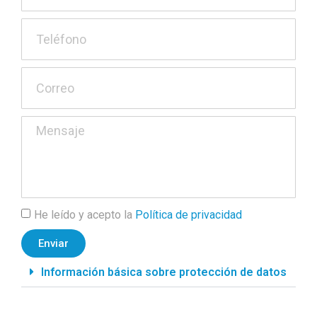
He leído y acepto la
Política de privacidad
Enviar
Información básica sobre protección de datos