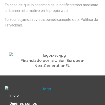
En caso de que lo hagamos, te lo notificaremos mediante
un banner informativo en la propia web.
Te aconsejamos revises periódicamente esta Política de
Privacidad.
Financiado por la Union Europea-
NextGenerationEU
Inicio
Quiénes somos