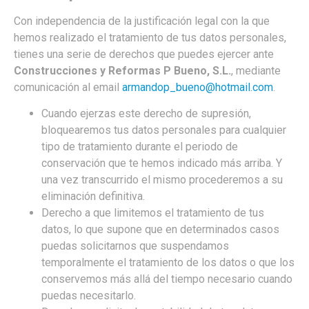
Con independencia de la justificación legal con la que
hemos realizado el tratamiento de tus datos personales,
tienes una serie de derechos que puedes ejercer ante
Construcciones y Reformas P Bueno, S.L.
, mediante
comunicación al email
armandop_bueno@hotmail.com
.
Cuando ejerzas este derecho de supresión,
bloquearemos tus datos personales para cualquier
tipo de tratamiento durante el periodo de
conservación que te hemos indicado más arriba. Y
una vez transcurrido el mismo procederemos a su
eliminación definitiva.
Derecho a que limitemos el tratamiento de tus
datos, lo que supone que en determinados casos
puedas solicitarnos que suspendamos
temporalmente el tratamiento de los datos o que los
conservemos más allá del tiempo necesario cuando
puedas necesitarlo.