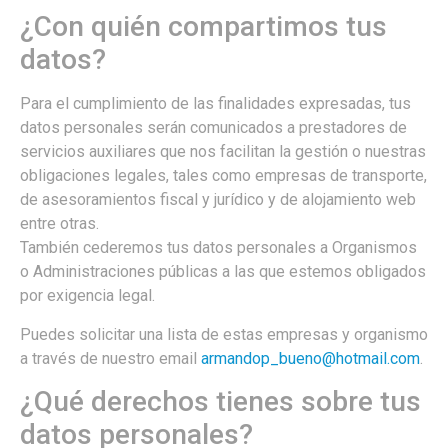
¿Con quién compartimos tus
datos?
Para el cumplimiento de las finalidades expresadas, tus
datos personales serán comunicados a prestadores de
servicios auxiliares que nos facilitan la gestión o nuestras
obligaciones legales, tales como empresas de transporte,
de asesoramientos fiscal y jurídico y de alojamiento web
entre otras.
También cederemos tus datos personales a Organismos
o Administraciones públicas a las que estemos obligados
por exigencia legal.
Puedes solicitar una lista de estas empresas y organismo
a través de nuestro email
armandop_bueno@hotmail.com
.
¿Qué derechos tienes sobre tus
datos personales?