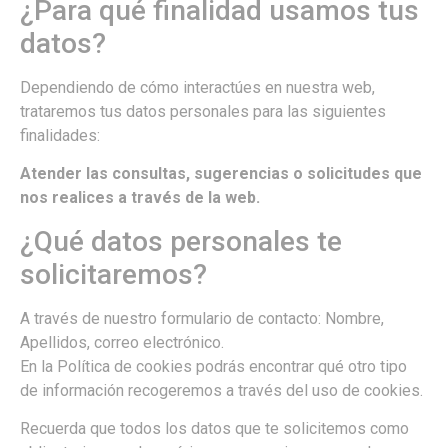
¿Para qué finalidad usamos tus
datos?
Dependiendo de cómo interactúes en nuestra web,
trataremos tus datos personales para las siguientes
finalidades:
Atender las consultas, sugerencias o solicitudes que
nos realices a través de la web.
¿Qué datos personales te
solicitaremos?
A través de nuestro formulario de contacto: Nombre,
Apellidos, correo electrónico.
En la Política de cookies podrás encontrar qué otro tipo
de información recogeremos a través del uso de cookies.
Recuerda que todos los datos que te solicitemos como