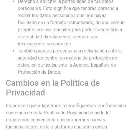
Derecho a solicitar la portabilidad de tus datos
personales. Esto significa que tendrás derecho a
recibir los datos personales que nos hayas
facilitado en un formato estructurado, de uso común
y legible por una máquina, para poder transmitirlo a
otra entidad directamente, siempre que
técnicamente sea posible.
También puedes presentar una reclamación ante la
autoridad de control en materia de protección de
datos, en particular, ante la Agencia Española de
Protección de Datos.
Cambios en la Política de
Privacidad
Es posible que adaptemos o modifiquemos la información
contenida en esta Política de Privacidad cuando lo
estimemos conveniente o incorporemos nuevas
funcionalidades en la plataforma que así lo exijan.