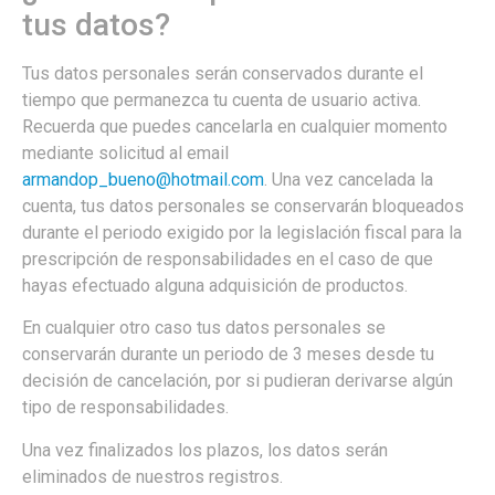
tus datos?
Tus datos personales serán conservados durante el
tiempo que permanezca tu cuenta de usuario activa.
Recuerda que puedes cancelarla en cualquier momento
mediante solicitud al email
armandop_bueno@hotmail.com
. Una vez cancelada la
cuenta, tus datos personales se conservarán bloqueados
durante el periodo exigido por la legislación fiscal para la
prescripción de responsabilidades en el caso de que
hayas efectuado alguna adquisición de productos.
En cualquier otro caso tus datos personales se
conservarán durante un periodo de 3 meses desde tu
decisión de cancelación, por si pudieran derivarse algún
tipo de responsabilidades.
Una vez finalizados los plazos, los datos serán
eliminados de nuestros registros.