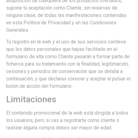
adquisición de cualquiera de los productos ofertados,
supone tu aceptación como Cliente, sin reservas de
ninguna clase, de todas las manifestaciones contenidas
en esta Política de Privacidad y en las Condiciones
Generales.
Tu registro en la web y el uso de sus servicios conlleva
que los datos personales que hayas facilitado en el
formulario de alta como Cliente pasarán a formar parte de
ficheros para su tratamiento con la finalidad, legitimación,
cesiones y periodos de conservación que se detalla a
continuación, y que declaras conocer y aceptar al pulsar el
botón de acción del formulario.
Limitaciones
El contenido promocional de la web está dirigida a todos
los usuarios, pero si vas a registrarte como cliente o
realizar alguna compra debes ser mayor de edad.