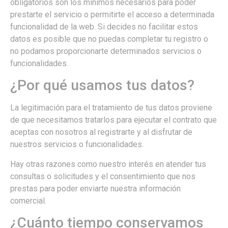
obligatorios son los mínimos necesarios para poder
prestarte el servicio o permitirte el acceso a determinada
funcionalidad de la web. Si decides no facilitar estos
datos es posible que no puedas completar tu registro o
no podamos proporcionarte determinados servicios o
funcionalidades.
¿Por qué usamos tus datos?
La legitimación para el tratamiento de tus datos proviene
de que necesitamos tratarlos para ejecutar el contrato que
aceptas con nosotros al registrarte y al disfrutar de
nuestros servicios o funcionalidades.
Hay otras razones como nuestro interés en atender tus
consultas o solicitudes y el consentimiento que nos
prestas para poder enviarte nuestra información
comercial.
¿Cuánto tiempo conservamos